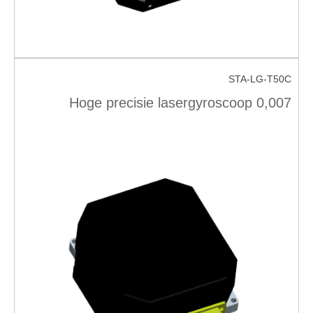
STA-LG-T50C
Hoge precisie lasergyroscoop 0,007