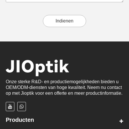
Indienen
Onze sterke R&D- en productiemogelijkheden bieden u
OEM/ODM-diensten van hoge kwaliteit. Neem nu contact
op met Jioptik voor een offerte en meer productinformatie.
Producten