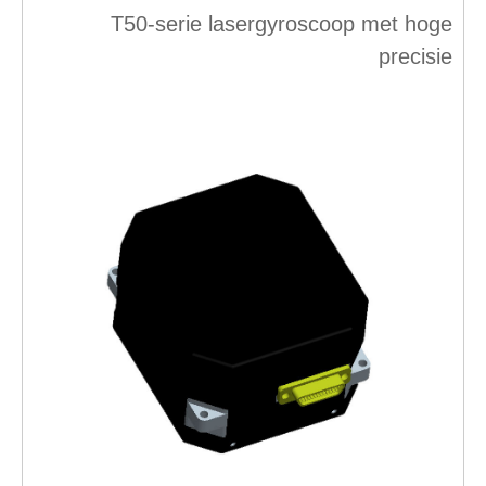
T50-serie lasergyroscoop met hoge
precisie