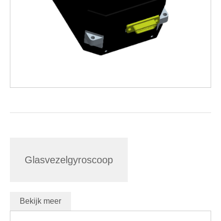
Glasvezelgyroscoop
Bekijk meer