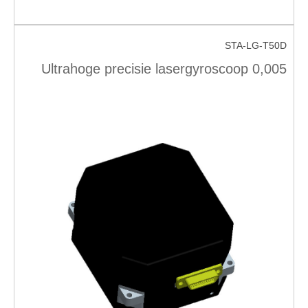
STA-LG-T50D
Ultrahoge precisie lasergyroscoop 0,005