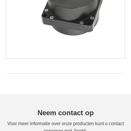
Neem contact op
Voor meer informatie over onze producten kunt u contact
opnemen met Jioptik.