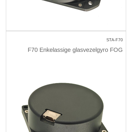
STA-F70
F70 Enkelassige glasvezelgyro FOG